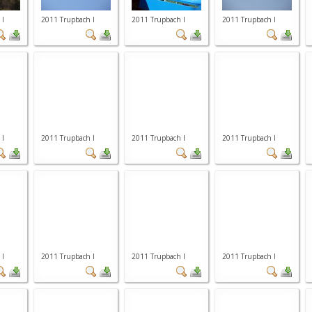
 I
2011 Trupbach I
2011 Trupbach I
2011 Trupbach I
 I
2011 Trupbach I
2011 Trupbach I
2011 Trupbach I
 I
2011 Trupbach I
2011 Trupbach I
2011 Trupbach I