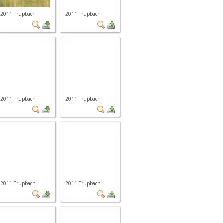
2011 Trupbach I
2011 Trupbach I
2011 Trupbach I
2011 Trupbach I
2011 Trupbach I
2011 Trupbach I