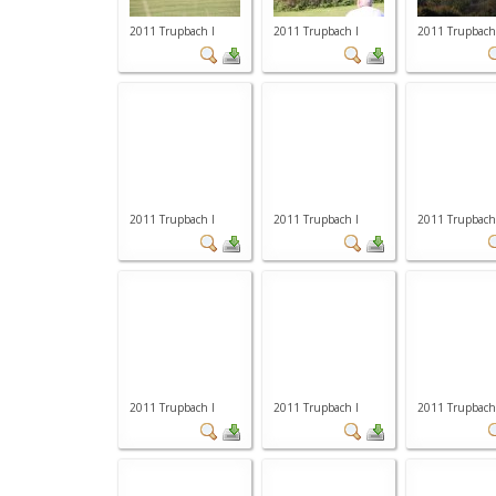
2011 Trupbach I
2011 Trupbach I
2011 Trupbach
2011 Trupbach I
2011 Trupbach I
2011 Trupbach
2011 Trupbach I
2011 Trupbach I
2011 Trupbach