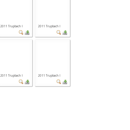
2011 Trupbach I
2011 Trupbach I
2011 Trupbach I
2011 Trupbach I