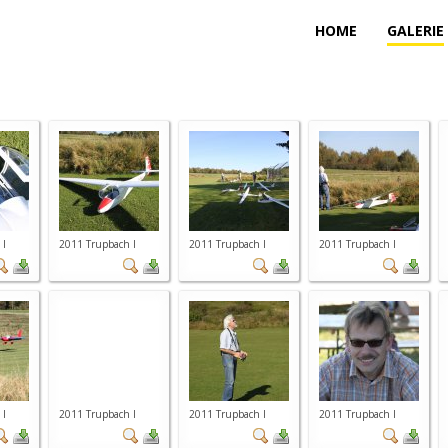
HOME
GALERIE
 I
2011 Trupbach I
2011 Trupbach I
2011 Trupbach I
 I
2011 Trupbach I
2011 Trupbach I
2011 Trupbach I