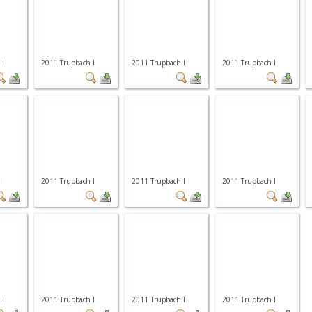
 I
2011 Trupbach I
2011 Trupbach I
2011 Trupbach I
 I
2011 Trupbach I
2011 Trupbach I
2011 Trupbach I
 I
2011 Trupbach I
2011 Trupbach I
2011 Trupbach I