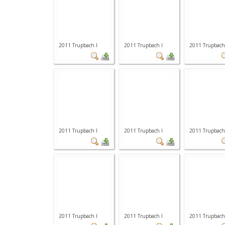
2011 Trupbach I
2011 Trupbach I
2011 Trupbach
2011 Trupbach I
2011 Trupbach I
2011 Trupbach
2011 Trupbach I
2011 Trupbach I
2011 Trupbach