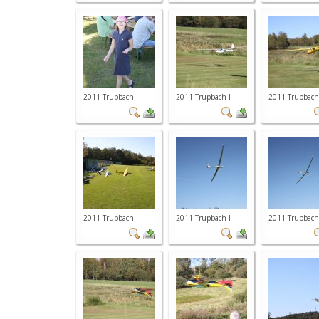
2011 Trupbach I
2011 Trupbach I
2011 Trupbach
2011 Trupbach I
2011 Trupbach I
2011 Trupbach