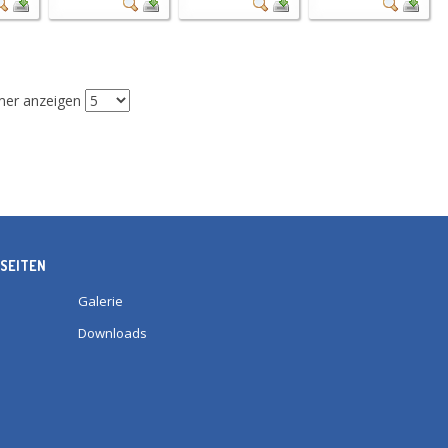
r anzeigen
SEITEN
Galerie
Downloads