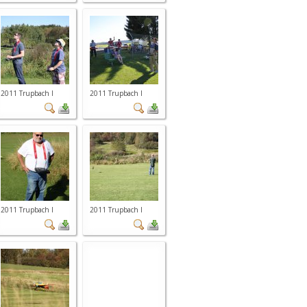
2011 Trupbach I
2011 Trupbach I
2011 Trupbach I
2011 Trupbach I