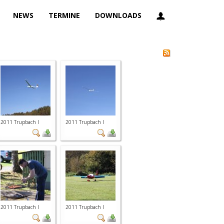
NEWS
TERMINE
DOWNLOADS
2011 Trupbach I
2011 Trupbach I
2011 Trupbach I
2011 Trupbach I