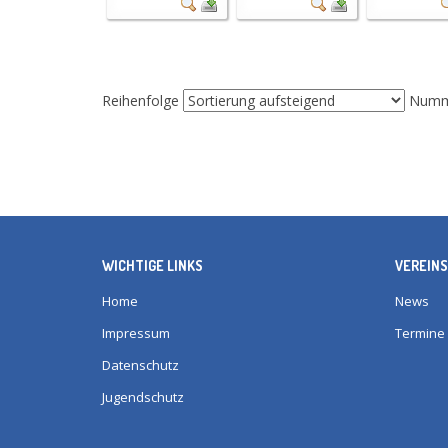
Reihenfolge
Numme
WICHTIGE LINKS
VEREINS
Home
News
Impressum
Termine
Datenschutz
Jugendschutz