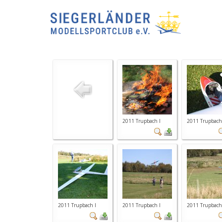
2011 Trupbach I
2011 Trupbach
2011 Trupbach I
2011 Trupbach I
2011 Trupbach