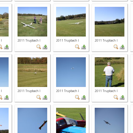
 I
2011 Trupbach I
2011 Trupbach I
2011 Trupbach I
 I
2011 Trupbach I
2011 Trupbach I
2011 Trupbach I